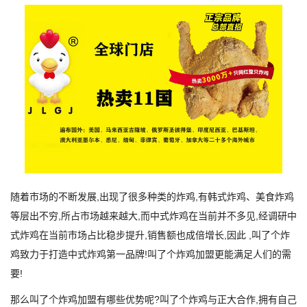
随着市场的不断发展,出现了很多种类的炸鸡,有韩式炸鸡、美食炸鸡
等层出不穷,所占市场越来越大,而中式炸鸡在当前并不多见,经调研中
式炸鸡在当前市场占比稳步提升,销售额也成倍增长,因此 ,叫了个炸
鸡致力于打造中式炸鸡第一品牌!叫了个炸鸡加盟更能满足人们的需
要!
那么叫了个炸鸡加盟有哪些优势呢?叫了个炸鸡与正大合作,拥有自己